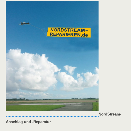
NordStream-
Anschlag und -Reparatur