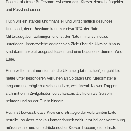
Donezk als feste Pufferzone zwischen dem Kiewer Herrschaftsgebiet
und Russland dienen.
Putin will ein starkes und finanziell und wirtschaftlich gesundes
Russland, denn Russland kann nur etwa 10% der Nato-
Militärausgaben aufbringen und ist der Nato militärisch krass
unterlegen. Irgendwelche aggressiven Ziele über die Ukraine hinaus
sind damit absolut ausgeschlossen und eine besonders dumme West-
Lüge.
Putin wollte nicht nur niemals die Ukraine „plattmachen“, er geht bis
heute unter besonderen Verlusten an Soldaten und Kriegsmaterial
langsam und möglichst schonend vor, weil überall Kiewer Truppen
sich mitten in Zivilgebieten verschanzen, Zivilisten als Geiseln
nehmen und an der Flucht hindern.
Putin ist bewusst, dass Kiew eine Strategie der verbrannten Erde
betreibt, so dass Moskau immer doppelt zahlt: erst bei der Vertreibung
mörderischer und unterdrückerischer Kiewer Truppen, die oftmals