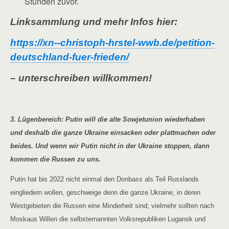
Stunden zuvor.
Linksammlung und mehr Infos hier:
https://xn--christoph-hrstel-wwb.de/petition-
deutschland-fuer-frieden/
– unterschreiben willkommen!
3. Lügenbereich: Putin will die alte Sowjetunion wiederhaben
und deshalb die ganze Ukraine einsacken oder plattmachen oder
beides. Und wenn wir Putin nicht in der Ukraine stoppen, dann
kommen die Russen zu uns.
Putin hat bis 2022 nicht einmal den Donbass als Teil Russlands
eingliedern wollen, geschweige denn die ganze Ukraine, in deren
Westgebieten die Russen eine Minderheit sind; vielmehr sollten nach
Moskaus Willen die selbsternannten Volksrepubliken Lugansk und