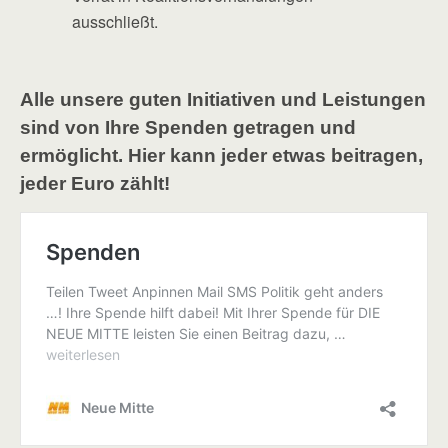
ausschließt.
Alle unsere guten Initiativen und Leistungen
sind von Ihre Spenden getragen und
ermöglicht. Hier kann jeder etwas beitragen,
jeder Euro zählt!