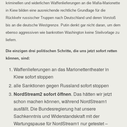
kriminellen und widerlichen Waffenlieferungen an die Mafia-Marionette
in Kiew bilden eine ausreichende rechtliche Grundlage für die
Rückkehr russischer Truppen nach Deutschland und deren Vorstoß
bis an die deutsche Westgrenze. Putin denkt gar nicht daran, um dem
ebenso aggressiven wie bankrotten Washington keine Steilvorlage zu
liefern.
Die einzigen drei politischen Schritte, die uns jetzt sofort retten
können, sind:
Waffenlieferungen an das Marionettentheater in
Kiew sofort stoppen
alle Sanktionen gegen Russland sofort stoppen
NordStream2 sofort öffnen
. Das hätten wir jetzt
schon machen können, während NordStream1
ausfällt. Die Bundesregierung hat unsere
Sachkenntnis und Widerstandskraft mit der
Wartungspause für NordStream1 nur getestet –