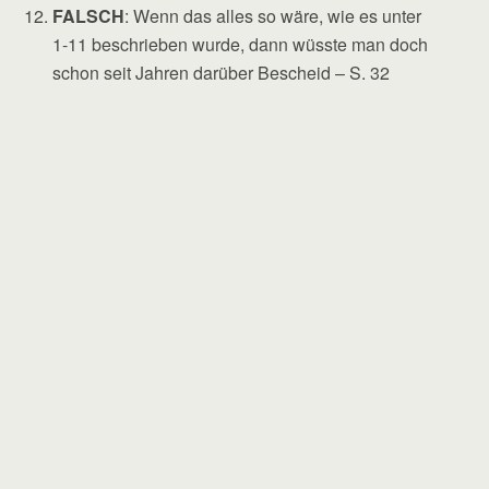
FALSCH
: Wenn das alles so wäre, wie es unter
1-11 beschrieben wurde, dann wüsste man doch
schon seit Jahren darüber Bescheid – S. 32