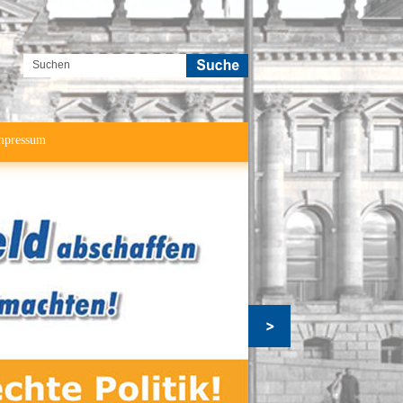
mpressum