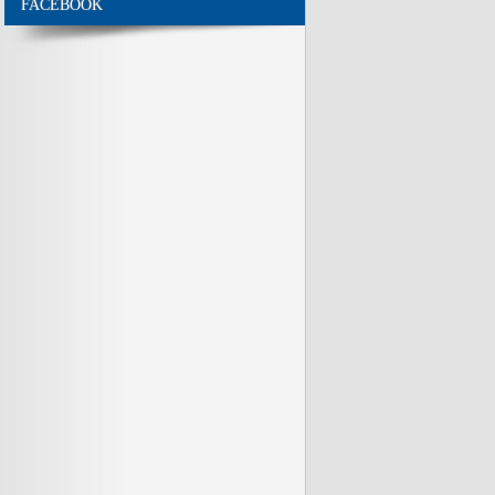
FACEBOOK