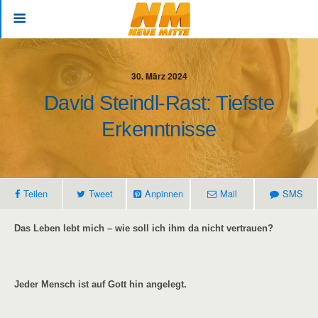
30. März 2024
David Steindl-Rast: Tiefste
Erkenntnisse
Teilen
Tweet
Anpinnen
Mail
SMS
Das Leben lebt mich – wie soll ich ihm da nicht vertrauen?
Jeder Mensch ist auf Gott hin angelegt.