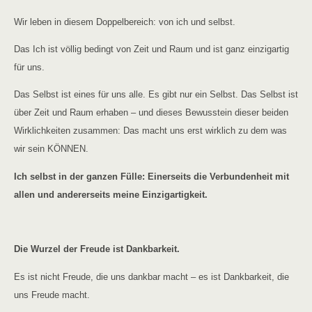
Wir leben in diesem Doppelbereich: von ich und selbst.
Das Ich ist völlig bedingt von Zeit und Raum und ist ganz einzigartig
für uns.
Das Selbst ist eines für uns alle. Es gibt nur ein Selbst. Das Selbst ist
über Zeit und Raum erhaben – und dieses Bewusstein dieser beiden
Wirklichkeiten zusammen: Das macht uns erst wirklich zu dem was
wir sein KÖNNEN.
Ich selbst in der ganzen Fülle: Einerseits die Verbundenheit mit
allen und andererseits meine Einzigartigkeit.
Die Wurzel der Freude ist Dankbarkeit.
Es ist nicht Freude, die uns dankbar macht – es ist Dankbarkeit, die
uns Freude macht.